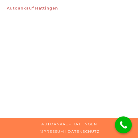
Autoankauf Hattingen
AUTOANKAUF HATTINGEN
IMPRESSUM
|
DATENSCHUTZ